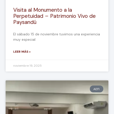
Visita al Monumento a la
Perpetuidad – Patrimonio Vivo de
Paysandú
El sábado 15 de noviembre tuvimos una experiencia
muy especial:
LEER MÁS »
noviembre 19, 2025
AEFI