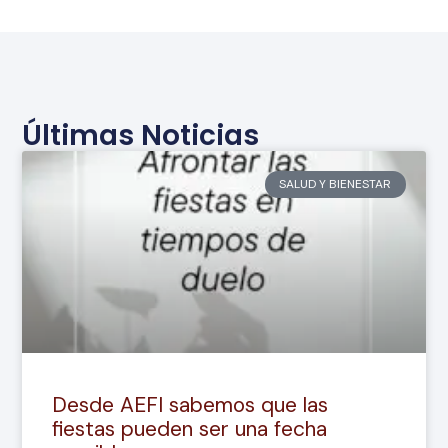
Últimas Noticias
SALUD Y BIENESTAR
Desde AEFI sabemos que las
fiestas pueden ser una fecha