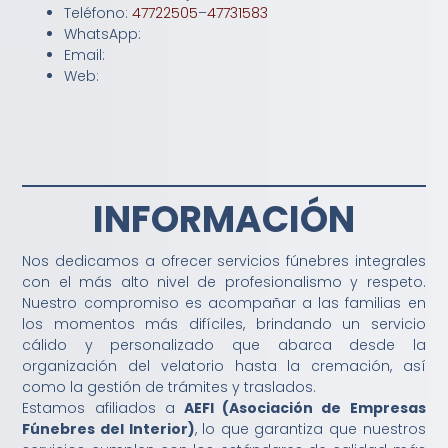
Teléfono:
47722505
–
47731583
WhatsApp:
Email:
Web:
INFORMACIÓN
Nos dedicamos a ofrecer servicios fúnebres integrales
con el más alto nivel de profesionalismo y respeto.
Nuestro compromiso es acompañar a las familias en
los momentos más difíciles, brindando un servicio
cálido y personalizado que abarca desde la
organización del velatorio hasta la cremación, así
como la gestión de trámites y traslados.
Estamos afiliados a
AEFI (Asociación de Empresas
Fúnebres del Interior)
, lo que garantiza que nuestros