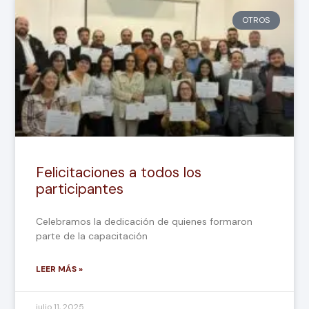
OTROS
Felicitaciones a todos los
participantes
Celebramos la dedicación de quienes formaron
parte de la capacitación
LEER MÁS »
julio 11, 2025