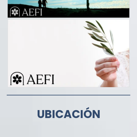
UBICACIÓN