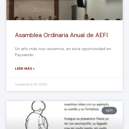
Asamblea Ordinaria Anual de AEFI
Un año más nos reunimos, en esta oportunidad en
Paysandú
LEER MÁS »
noviembre 19, 2025
AEFI