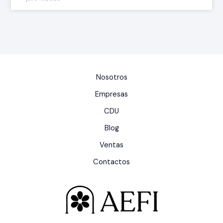
Nosotros
Empresas
CDU
Blog
Ventas
Contactos