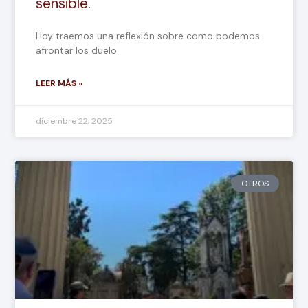
sensible.
Hoy traemos una reflexión sobre como podemos
afrontar los duelo
LEER MÁS »
diciembre 22, 2025
OTROS