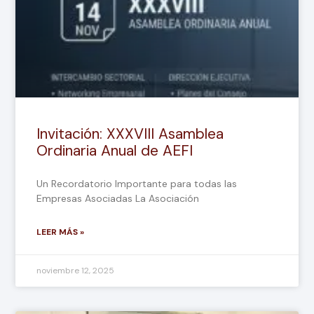
Invitación: XXXVIII Asamblea
Ordinaria Anual de AEFI
Un Recordatorio Importante para todas las
Empresas Asociadas La Asociación
LEER MÁS »
noviembre 12, 2025