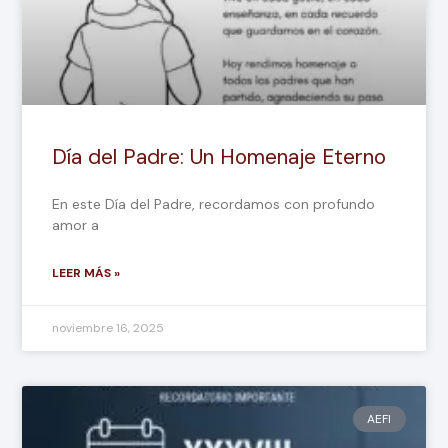
Día del Padre: Un Homenaje Eterno
En este Día del Padre, recordamos con profundo
amor a
LEER MÁS »
noviembre 16, 2025
AEFI