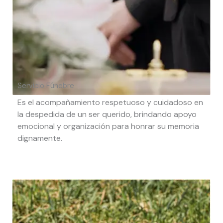
Servicio Fúnebre
Es el acompañamiento respetuoso y cuidadoso en
la despedida de un ser querido, brindando apoyo
emocional y organización para honrar su memoria
dignamente.