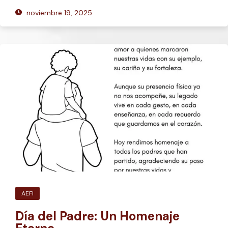
noviembre 19, 2025
AEFI
Día del Padre: Un Homenaje