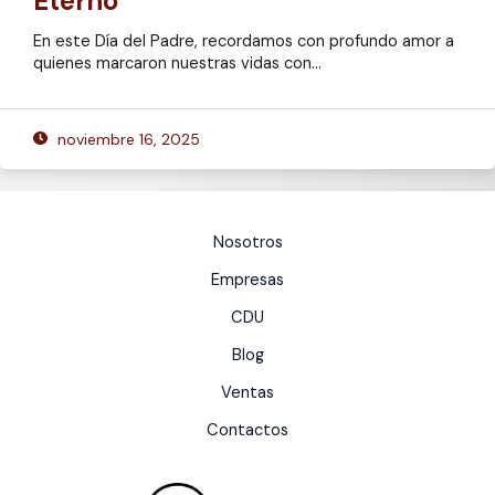
Eterno
En este Día del Padre, recordamos con profundo amor a
quienes marcaron nuestras vidas con…
noviembre 16, 2025
Nosotros
Empresas
CDU
Blog
Ventas
Contactos