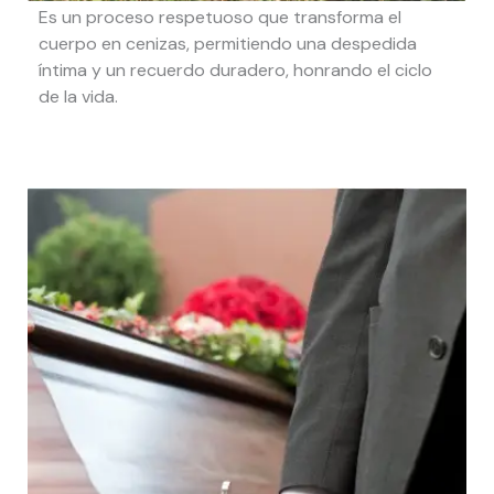
Es un proceso respetuoso que transforma el
cuerpo en cenizas, permitiendo una despedida
íntima y un recuerdo duradero, honrando el ciclo
de la vida.