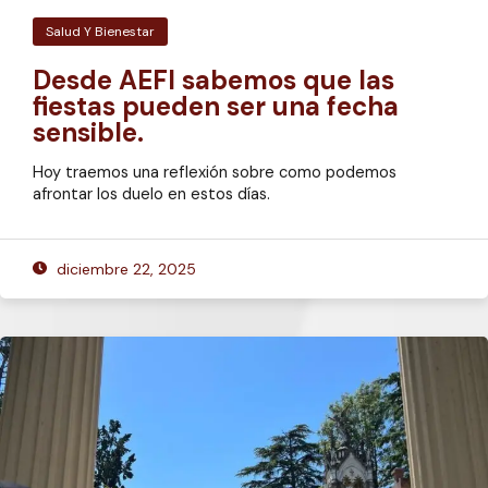
Salud Y Bienestar
Desde AEFI sabemos que las
fiestas pueden ser una fecha
sensible.
Hoy traemos una reflexión sobre como podemos
afrontar los duelo en estos días.
diciembre 22, 2025