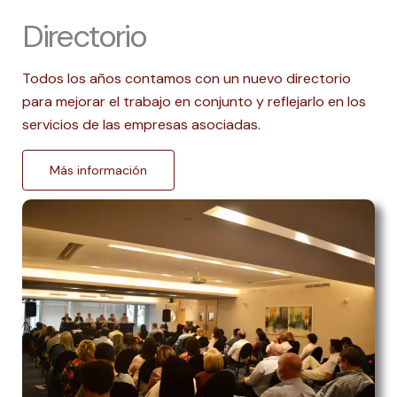
Directorio
Todos los años contamos con un nuevo directorio
para mejorar el trabajo en conjunto y reflejarlo en los
servicios de las empresas asociadas.
Más información