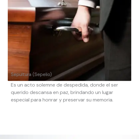
Sepultura (Sepelio)
Es un acto solemne de despedida, donde el ser
querido descansa en paz, brindando un lugar
especial para honrar y preservar su memoria.