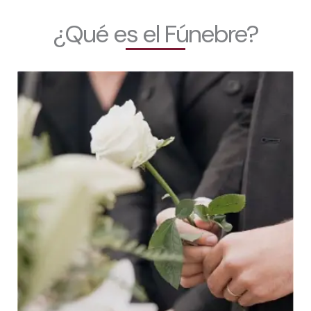
¿Qué es el Fúnebre?