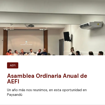
AEFI
Asamblea Ordinaria Anual de
AEFI
Un año más nos reunimos, en esta oportunidad en
Paysandú