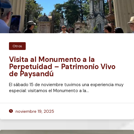
Otros
Visita al Monumento a la
Perpetuidad – Patrimonio Vivo
de Paysandú
El sábado 15 de noviembre tuvimos una experiencia muy
especial: visitamos el Monumento a la…
noviembre 19, 2025