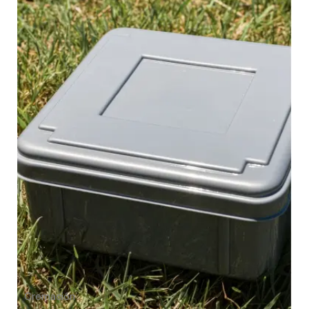
Cremación