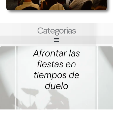
Categorias