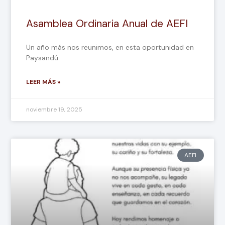
Asamblea Ordinaria Anual de AEFI
Un año más nos reunimos, en esta oportunidad en
Paysandú
LEER MÁS »
noviembre 19, 2025
AEFI