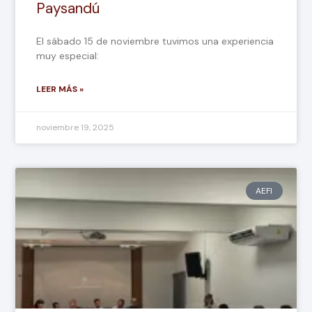
Paysandú
El sábado 15 de noviembre tuvimos una experiencia
muy especial:
LEER MÁS »
noviembre 19, 2025
AEFI