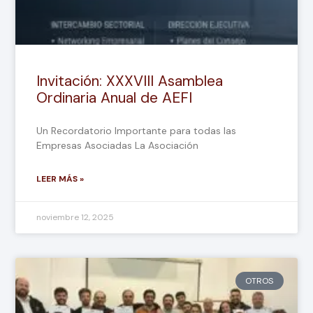
Invitación: XXXVIII Asamblea
Ordinaria Anual de AEFI
Un Recordatorio Importante para todas las
Empresas Asociadas La Asociación
LEER MÁS »
noviembre 12, 2025
OTROS