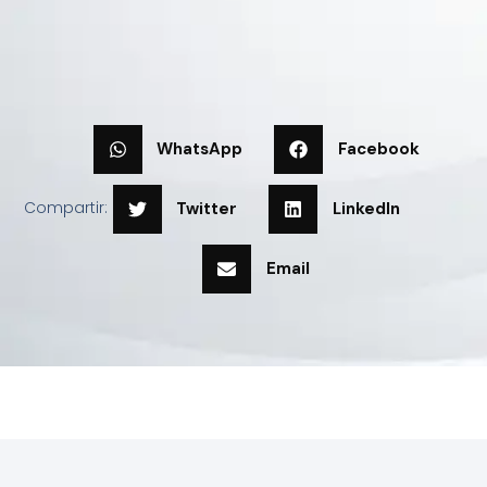
WhatsApp
Facebook
Compartir:
Twitter
LinkedIn
Email