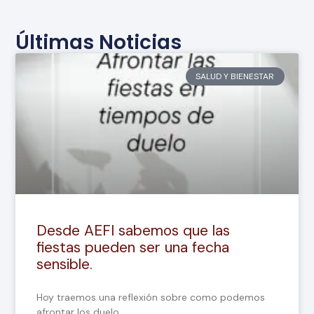
Últimas Noticias
SALUD Y BIENESTAR
Desde AEFI sabemos que las
fiestas pueden ser una fecha
sensible.
Hoy traemos una reflexión sobre como podemos
afrontar los duelo