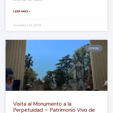
LEER MÁS »
diciembre 22, 2025
OTROS
Visita al Monumento a la
Perpetuidad – Patrimonio Vivo de