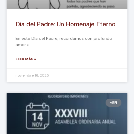
Día del Padre: Un Homenaje Eterno
En este Día del Padre, recordamos con profundo
amor a
LEER MÁS »
noviembre 16, 2025
AEFI