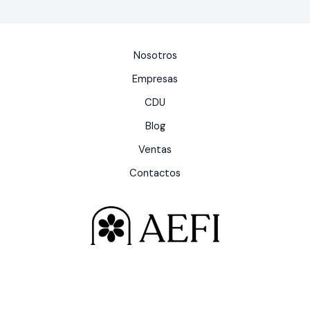
Nosotros
Empresas
CDU
Blog
Ventas
Contactos