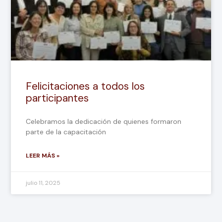
Felicitaciones a todos los
participantes
Celebramos la dedicación de quienes formaron
parte de la capacitación
LEER MÁS »
julio 11, 2025