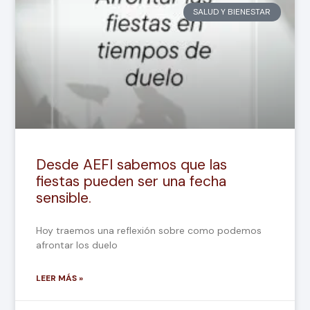
SALUD Y BIENESTAR
Desde AEFI sabemos que las
fiestas pueden ser una fecha
sensible.
Hoy traemos una reflexión sobre como podemos
afrontar los duelo
LEER MÁS »