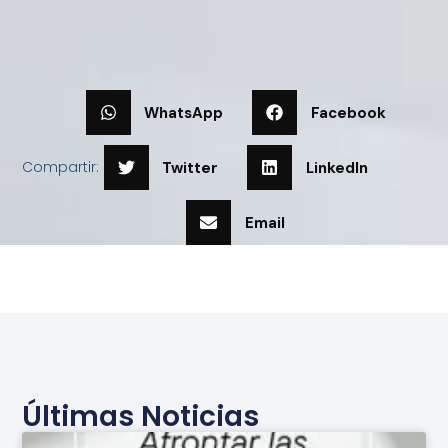
WhatsApp
Facebook
Compartir:
Twitter
LinkedIn
Email
Últimas Noticias