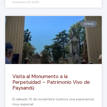
diciembre 22, 2025
OTROS
Visita al Monumento a la
Perpetuidad – Patrimonio Vivo de
Paysandú
El sábado 15 de noviembre tuvimos una experiencia
muy especial: