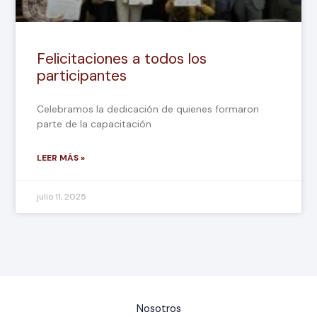
Felicitaciones a todos los
participantes
Celebramos la dedicación de quienes formaron
parte de la capacitación
LEER MÁS »
julio 11, 2025
Nosotros