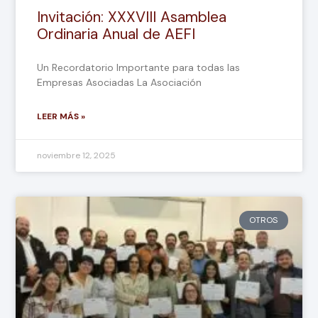
Invitación: XXXVIII Asamblea
Ordinaria Anual de AEFI
Un Recordatorio Importante para todas las
Empresas Asociadas La Asociación
LEER MÁS »
noviembre 12, 2025
OTROS