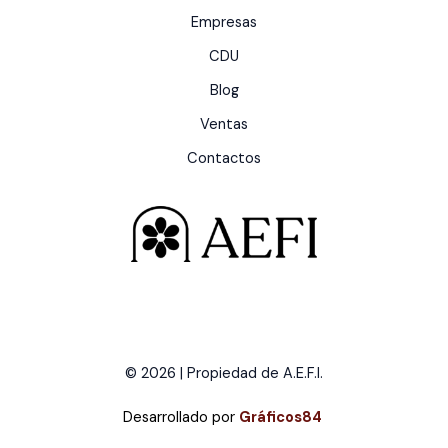
Empresas
CDU
Blog
Ventas
Contactos
© 2026 | Propiedad de A.E.F.I.
Desarrollado por
Gráficos84
.