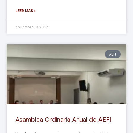
LEER MÁS »
noviembre 19, 2025
AEFI
Asamblea Ordinaria Anual de AEFI