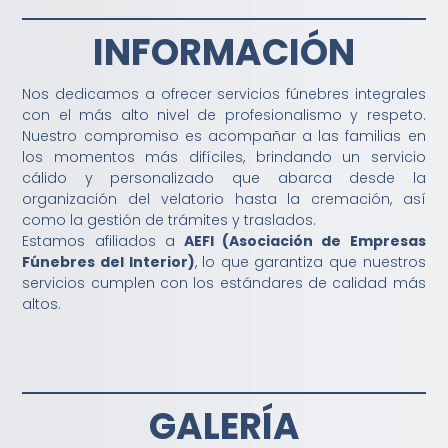
INFORMACIÓN
Nos dedicamos a ofrecer servicios fúnebres integrales
con el más alto nivel de profesionalismo y respeto.
Nuestro compromiso es acompañar a las familias en
los momentos más difíciles, brindando un servicio
cálido y personalizado que abarca desde la
organización del velatorio hasta la cremación, así
como la gestión de trámites y traslados.
Estamos afiliados a
AEFI (Asociación de Empresas
Fúnebres del Interior)
, lo que garantiza que nuestros
servicios cumplen con los estándares de calidad más
altos.
GALERÍA