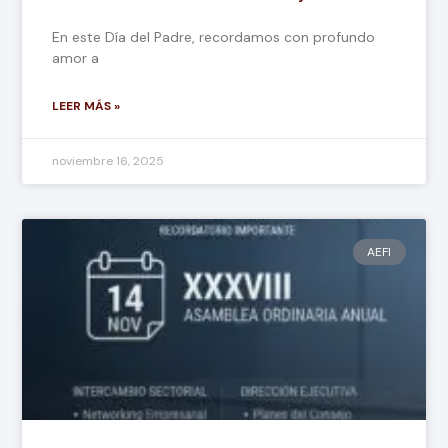
En este Día del Padre, recordamos con profundo
amor a
LEER MÁS »
noviembre 16, 2025
AEFI