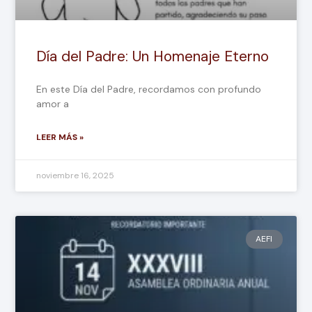
Día del Padre: Un Homenaje Eterno
En este Día del Padre, recordamos con profundo
amor a
LEER MÁS »
noviembre 16, 2025
AEFI