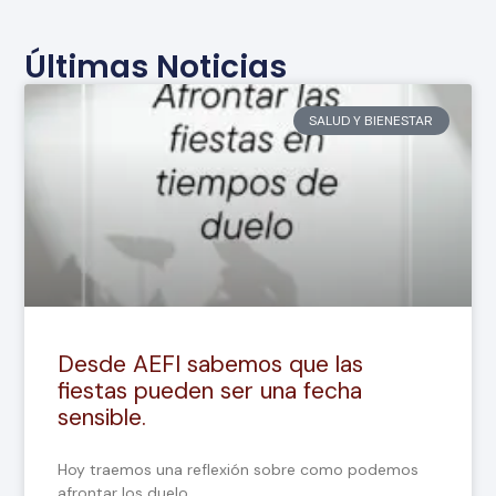
Últimas Noticias
SALUD Y BIENESTAR
Desde AEFI sabemos que las
fiestas pueden ser una fecha
sensible.
Hoy traemos una reflexión sobre como podemos
afrontar los duelo