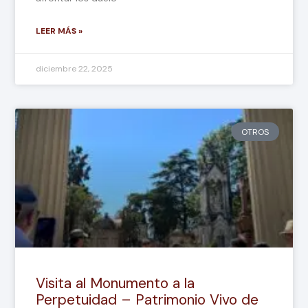
LEER MÁS »
diciembre 22, 2025
OTROS
Visita al Monumento a la
Perpetuidad – Patrimonio Vivo de