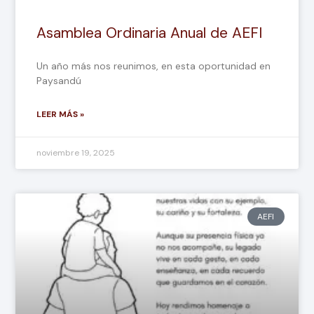
Asamblea Ordinaria Anual de AEFI
Un año más nos reunimos, en esta oportunidad en
Paysandú
LEER MÁS »
noviembre 19, 2025
AEFI