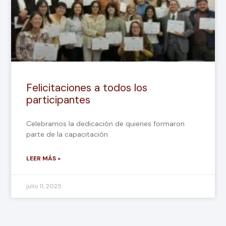
Felicitaciones a todos los
participantes
Celebramos la dedicación de quienes formaron
parte de la capacitación
LEER MÁS »
julio 11, 2025