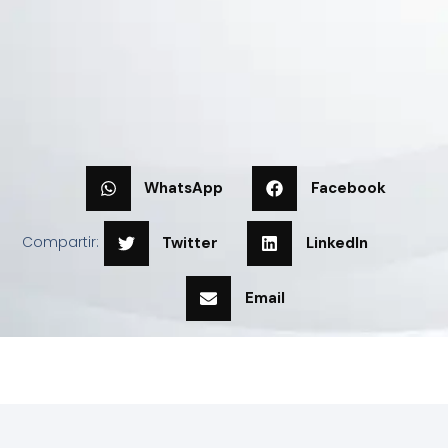
WhatsApp
Facebook
Compartir:
Twitter
LinkedIn
Email