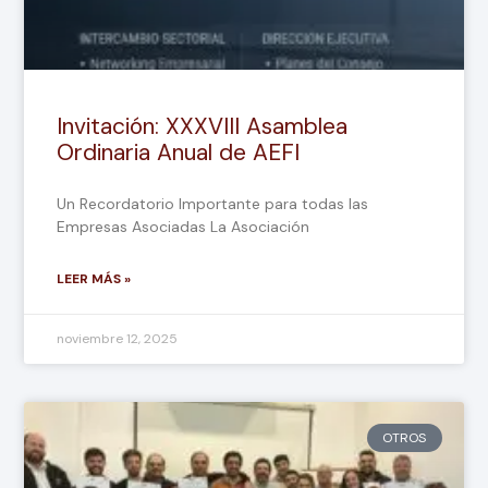
Invitación: XXXVIII Asamblea
Ordinaria Anual de AEFI
Un Recordatorio Importante para todas las
Empresas Asociadas La Asociación
LEER MÁS »
noviembre 12, 2025
OTROS