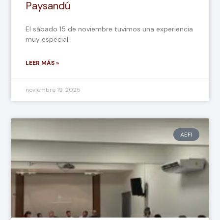
Paysandú
El sábado 15 de noviembre tuvimos una experiencia
muy especial:
LEER MÁS »
noviembre 19, 2025
AEFI