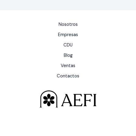
Nosotros
Empresas
CDU
Blog
Ventas
Contactos