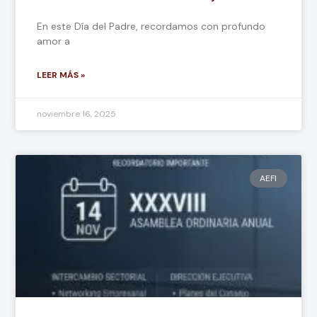
En este Día del Padre, recordamos con profundo
amor a
LEER MÁS »
noviembre 16, 2025
AEFI