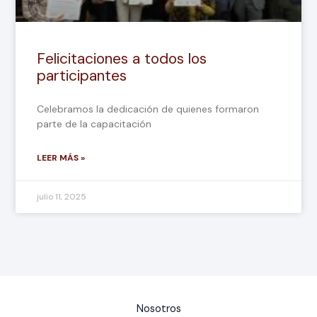
Felicitaciones a todos los
participantes
Celebramos la dedicación de quienes formaron
parte de la capacitación
LEER MÁS »
julio 11, 2025
Nosotros