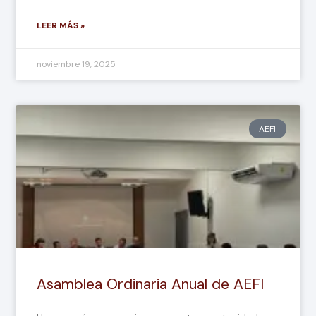
LEER MÁS »
noviembre 19, 2025
AEFI
Asamblea Ordinaria Anual de AEFI