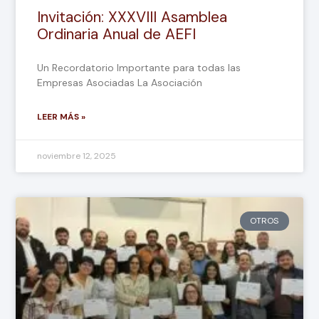
Invitación: XXXVIII Asamblea
Ordinaria Anual de AEFI
Un Recordatorio Importante para todas las
Empresas Asociadas La Asociación
LEER MÁS »
noviembre 12, 2025
OTROS