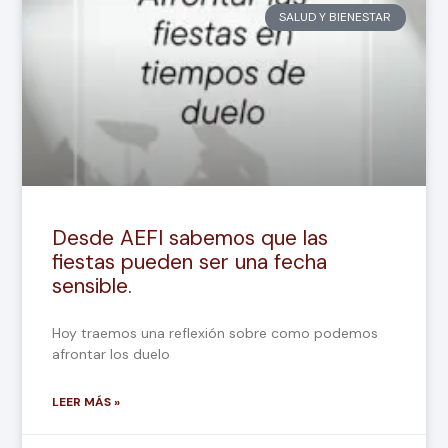
SALUD Y BIENESTAR
Desde AEFI sabemos que las
fiestas pueden ser una fecha
sensible.
Hoy traemos una reflexión sobre como podemos
afrontar los duelo
LEER MÁS »