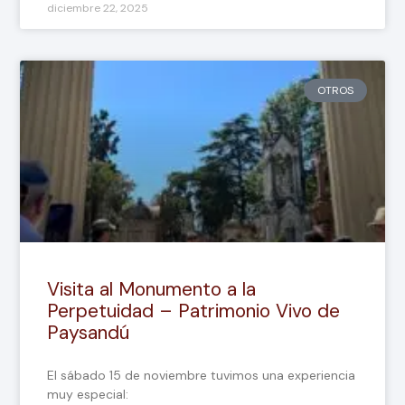
diciembre 22, 2025
OTROS
Visita al Monumento a la
Perpetuidad – Patrimonio Vivo de
Paysandú
El sábado 15 de noviembre tuvimos una experiencia
muy especial: