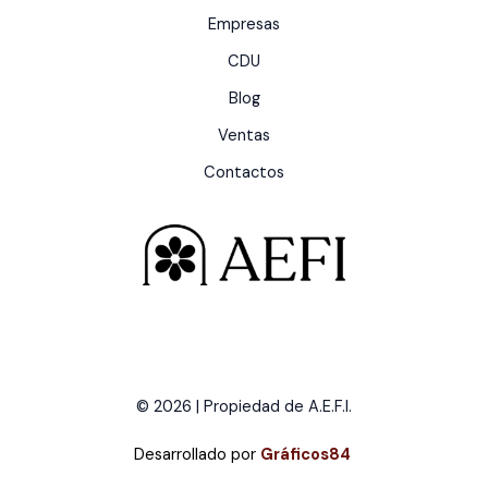
Empresas
CDU
Blog
Ventas
Contactos
© 2026 | Propiedad de A.E.F.I.
Desarrollado por
Gráficos84
.