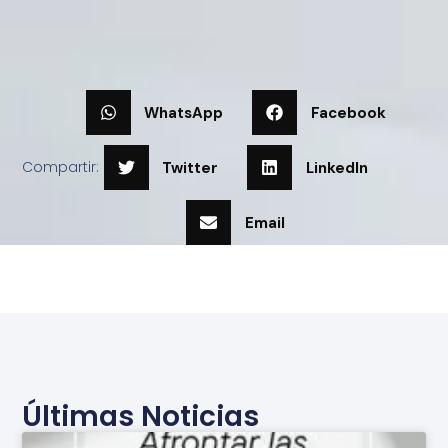
WhatsApp
Facebook
Compartir:
Twitter
LinkedIn
Email
Últimas Noticias