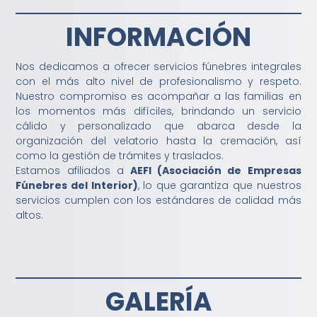
INFORMACIÓN
Nos dedicamos a ofrecer servicios fúnebres integrales
con el más alto nivel de profesionalismo y respeto.
Nuestro compromiso es acompañar a las familias en
los momentos más difíciles, brindando un servicio
cálido y personalizado que abarca desde la
organización del velatorio hasta la cremación, así
como la gestión de trámites y traslados.
Estamos afiliados a
AEFI (Asociación de Empresas
Fúnebres del Interior)
, lo que garantiza que nuestros
servicios cumplen con los estándares de calidad más
altos.
GALERÍA