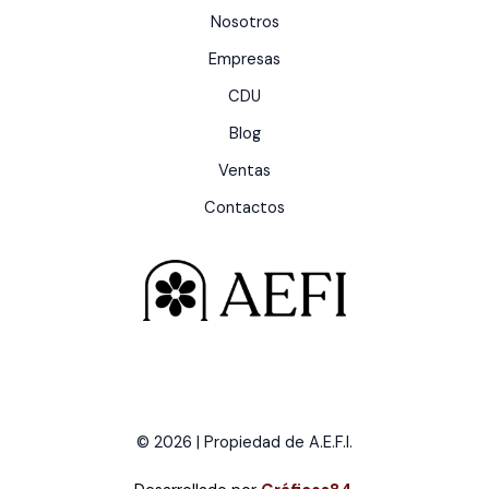
Nosotros
Empresas
CDU
Blog
Ventas
Contactos
© 2026 | Propiedad de A.E.F.I.