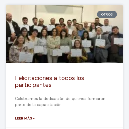
OTROS
Felicitaciones a todos los
participantes
Celebramos la dedicación de quienes formaron
parte de la capacitación
LEER MÁS »