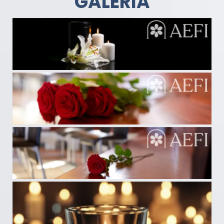
GALERÍA