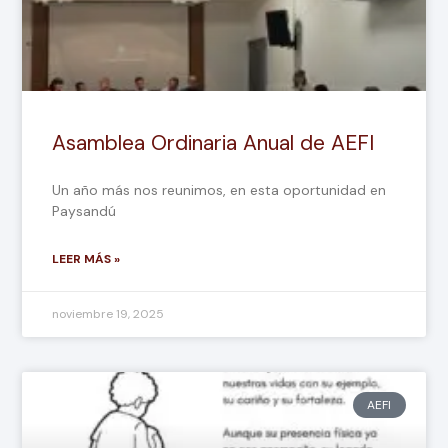
Asamblea Ordinaria Anual de AEFI
Un año más nos reunimos, en esta oportunidad en
Paysandú
LEER MÁS »
noviembre 19, 2025
AEFI