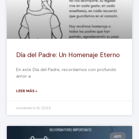
Día del Padre: Un Homenaje Eterno
En este Día del Padre, recordamos con profundo
amor a
LEER MÁS »
noviembre 16, 2025
AEFI