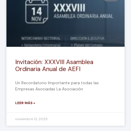
Invitación: XXXVIII Asamblea
Ordinaria Anual de AEFI
Un Recordatorio Importante para todas las
Empresas Asociadas La Asociación
LEER MÁS »
noviembre 12, 2025