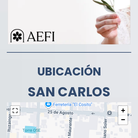
UBICACIÓN
SAN CARLOS
+
−