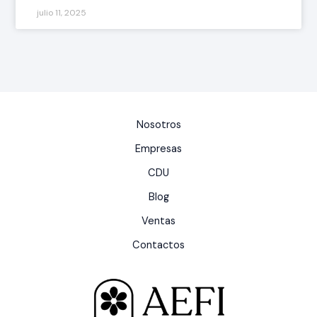
julio 11, 2025
Nosotros
Empresas
CDU
Blog
Ventas
Contactos