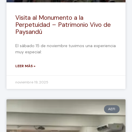
Visita al Monumento a la
Perpetuidad – Patrimonio Vivo de
Paysandú
El sábado 15 de noviembre tuvimos una experiencia
muy especial:
LEER MÁS »
noviembre 19, 2025
AEFI