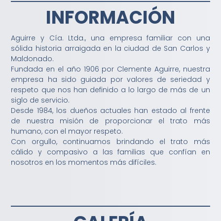
INFORMACIÓN
Aguirre y Cía. Ltda., una empresa familiar con una
sólida historia arraigada en la ciudad de San Carlos y
Maldonado.
Fundada en el año 1906 por Clemente Aguirre, nuestra
empresa ha sido guiada por valores de seriedad y
respeto que nos han definido a lo largo de más de un
siglo de servicio.
Desde 1984, los dueños actuales han estado al frente
de nuestra misión de proporcionar el trato más
humano, con el mayor respeto.
Con orgullo, continuamos brindando el trato más
cálido y compasivo a las familias que confían en
nosotros en los momentos más difíciles.