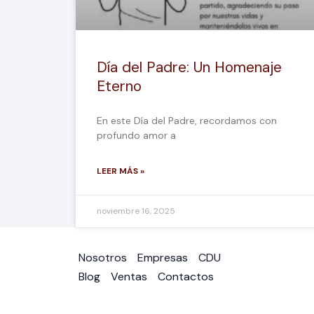
Día del Padre: Un Homenaje
Eterno
En este Día del Padre, recordamos con
profundo amor a
LEER MÁS »
noviembre 16, 2025
Nosotros
Empresas
CDU
Blog
Ventas
Contactos