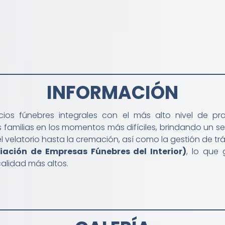
INFORMACIÓN
ios fúnebres integrales con el más alto nivel de pro
amilias en los momentos más difíciles, brindando un ser
velatorio hasta la cremación, así como la gestión de trá
iación de Empresas Fúnebres del Interior)
, lo que 
alidad más altos.