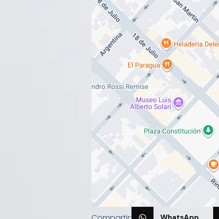
Compartir:
WhatsApp