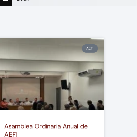
AEFI
Asamblea Ordinaria Anual de
AEFI