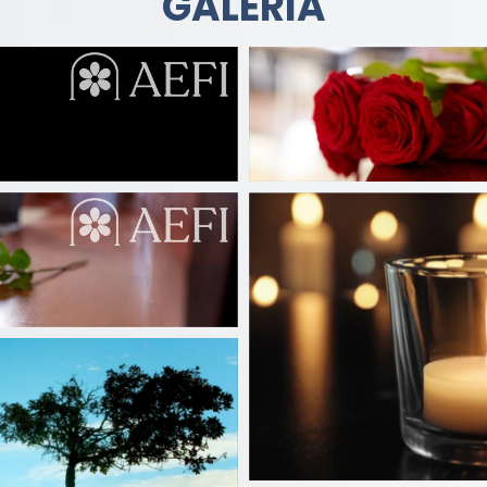
GALERÍA