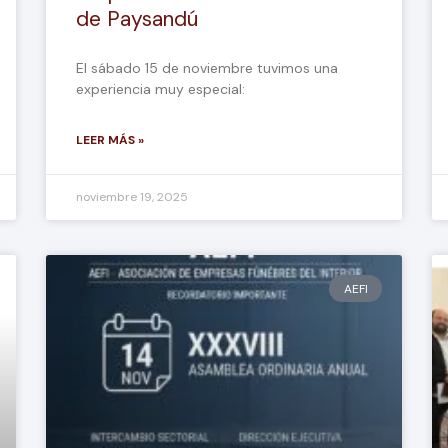
de Paysandú
El sábado 15 de noviembre tuvimos una
experiencia muy especial:
LEER MÁS »
noviembre 19, 2025
AEFI