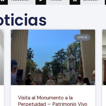
ticias
OTROS
Visita al Monumento a la
Perpetuidad – Patrimonio Vivo