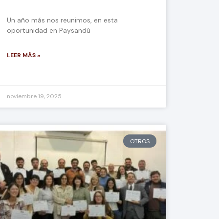
Un año más nos reunimos, en esta
oportunidad en Paysandú
LEER MÁS »
noviembre 19, 2025
OTROS