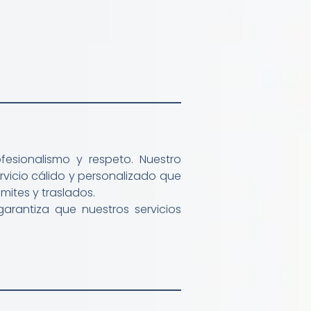
fesionalismo y respeto. Nuestro
vicio cálido y personalizado que
mites y traslados.
garantiza que nuestros servicios