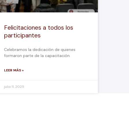
Felicitaciones a todos los
participantes
Celebramos la dedicación de quienes
formaron parte de la capacitación
LEER MÁS »
julio 11, 2025