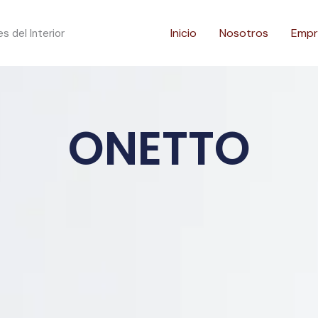
Inicio
Nosotros
Empr
 del Interior
ONETTO