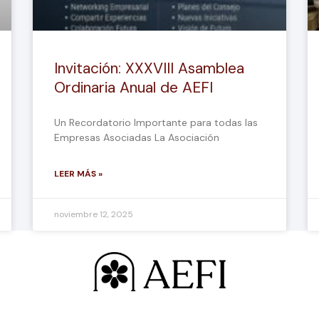
Invitación: XXXVIII Asamblea
Ordinaria Anual de AEFI
Un Recordatorio Importante para todas las
Empresas Asociadas La Asociación
LEER MÁS »
noviembre 12, 2025