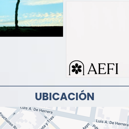
UBICACIÓN