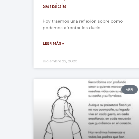
sensible.
Hoy traemos una reflexión sobre como
podemos afrontar los duelo
LEER MÁS »
diciembre 22, 2025
AEFI