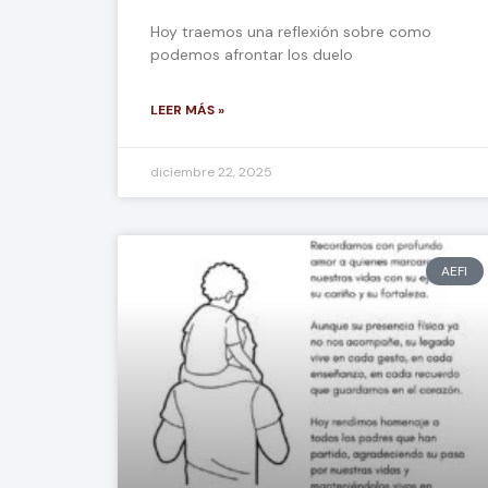
Hoy traemos una reflexión sobre como
podemos afrontar los duelo
LEER MÁS »
diciembre 22, 2025
AEFI