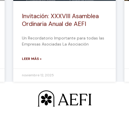
Invitación: XXXVIII Asamblea
Ordinaria Anual de AEFI
Un Recordatorio Importante para todas las
Empresas Asociadas La Asociación
LEER MÁS »
noviembre 12, 2025