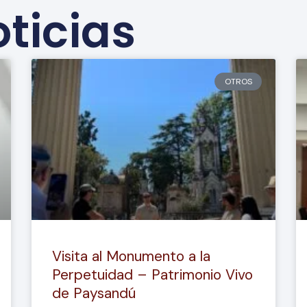
ticias
OTROS
Visita al Monumento a la
Perpetuidad – Patrimonio Vivo
de Paysandú