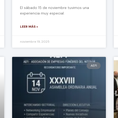
El sábado 15 de noviembre tuvimos una
experiencia muy especial:
LEER MÁS »
noviembre 19, 2025
AEFI