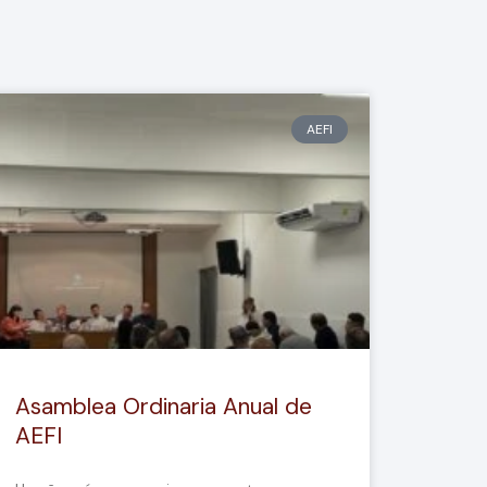
AEFI
Asamblea Ordinaria Anual de
AEFI