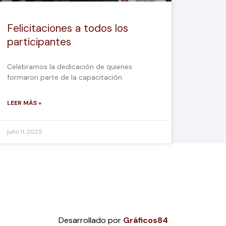
Felicitaciones a todos los
participantes
Celebramos la dedicación de quienes
formaron parte de la capacitación
LEER MÁS »
julio 11, 2025
Desarrollado por
Gráficos84
.