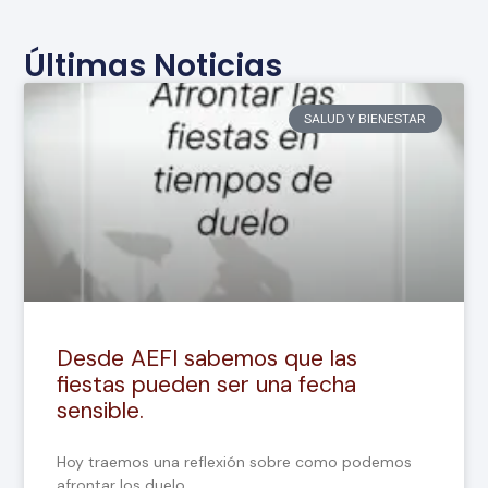
Últimas Noticias
SALUD Y BIENESTAR
Desde AEFI sabemos que las
fiestas pueden ser una fecha
sensible.
Hoy traemos una reflexión sobre como podemos
afrontar los duelo