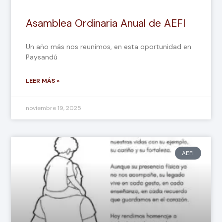
Asamblea Ordinaria Anual de AEFI
Un año más nos reunimos, en esta oportunidad en
Paysandú
LEER MÁS »
noviembre 19, 2025
AEFI