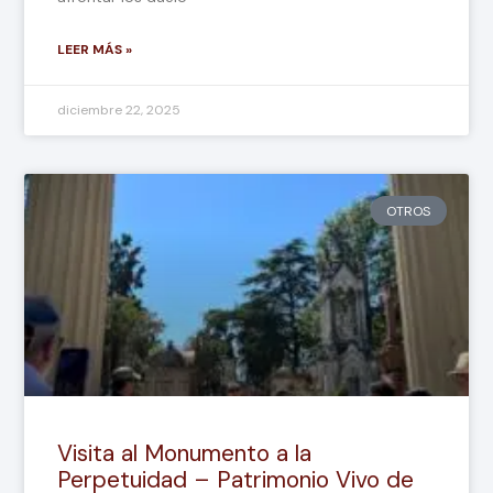
LEER MÁS »
diciembre 22, 2025
OTROS
Visita al Monumento a la
Perpetuidad – Patrimonio Vivo de