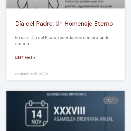
Día del Padre: Un Homenaje Eterno
En este Día del Padre, recordamos con profundo
amor a
LEER MÁS »
noviembre 16, 2025
AEFI