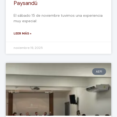
Paysandú
El sábado 15 de noviembre tuvimos una experiencia
muy especial:
LEER MÁS »
noviembre 19, 2025
AEFI