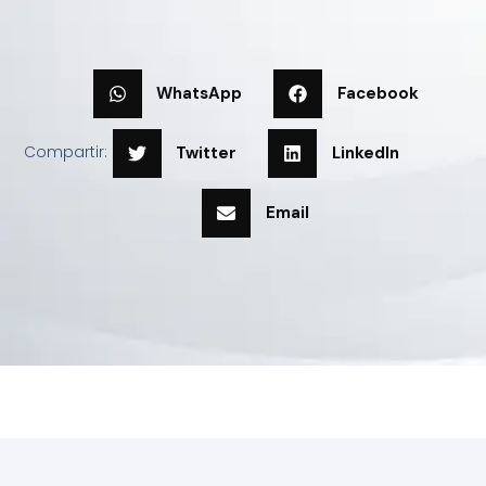
WhatsApp
Facebook
Compartir:
Twitter
LinkedIn
Email