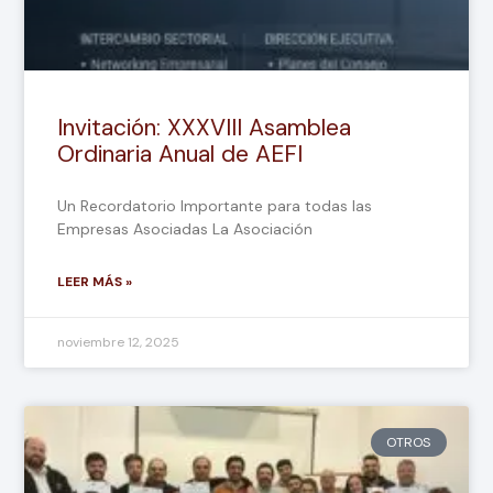
Invitación: XXXVIII Asamblea
Ordinaria Anual de AEFI
Un Recordatorio Importante para todas las
Empresas Asociadas La Asociación
LEER MÁS »
noviembre 12, 2025
OTROS