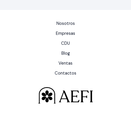
Nosotros
Empresas
CDU
Blog
Ventas
Contactos