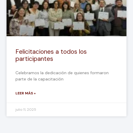
Felicitaciones a todos los
participantes
Celebramos la dedicación de quienes formaron
parte de la capacitación
LEER MÁS »
julio 11, 2025